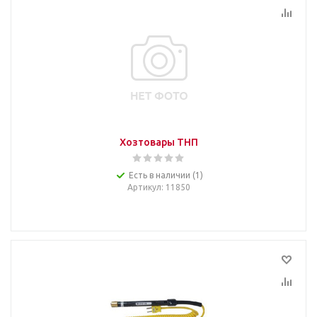
Хозтовары ТНП
Есть в наличии (1)
Артикул
: 11850