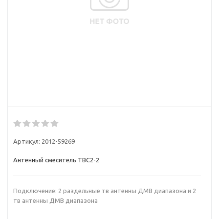
Артикул:
2012-59269
Антенный смеситель ТВС2-2
Подключение: 2 раздельные тв антенны ДМВ диапазона и 2
тв антенны ДМВ диапазона