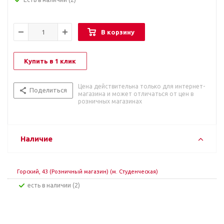
В корзину
Купить в 1 клик
Цена действительна только для интернет-
Поделиться
магазина и может отличаться от цен в
розничных магазинах
Наличие
Горский, 43 (Розничный магазин) (м. Студенческая)
Есть в наличии (2)