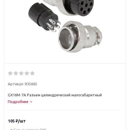
Артикул:
Я35665
GX16M-7A Разъем цилиндрический малогабаритный
Подробнее
105
₽
/шт