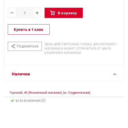
В корзину
Купить в 1 клик
Цена действительна только для интернет-
Поделиться
магазина и может отличаться от цен в
розничных магазинах
Наличие
Горский, 43 (Розничный магазин) (м. Студенческая)
Есть в наличии (3)