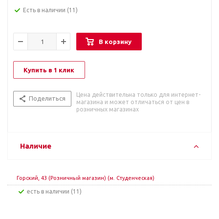
Есть в наличии
(11)
В корзину
Купить в 1 клик
Цена действительна только для интернет-
Поделиться
магазина и может отличаться от цен в
розничных магазинах
Наличие
Горский, 43 (Розничный магазин) (м. Студенческая)
Есть в наличии (11)