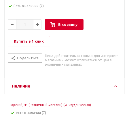
Есть в наличии
(7)
В корзину
Купить в 1 клик
Цена действительна только для интернет-
Поделиться
магазина и может отличаться от цен в
розничных магазинах
Наличие
Горский, 43 (Розничный магазин) (м. Студенческая)
Есть в наличии (7)