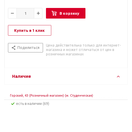
В корзину
Купить в 1 клик
Цена действительна только для интернет-
Поделиться
магазина и может отличаться от цен в
розничных магазинах
Наличие
Горский, 43 (Розничный магазин) (м. Студенческая)
Есть в наличии (69)