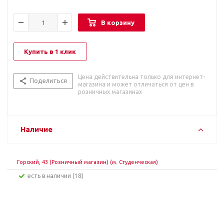
В корзину
Купить в 1 клик
Цена действительна только для интернет-
Поделиться
магазина и может отличаться от цен в
розничных магазинах
Наличие
Горский, 43 (Розничный магазин) (м. Студенческая)
Есть в наличии (18)