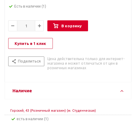
Есть в наличии
(1)
В корзину
Купить в 1 клик
Цена действительна только для интернет-
Поделиться
магазина и может отличаться от цен в
розничных магазинах
Наличие
Горский, 43 (Розничный магазин) (м. Студенческая)
Есть в наличии (1)