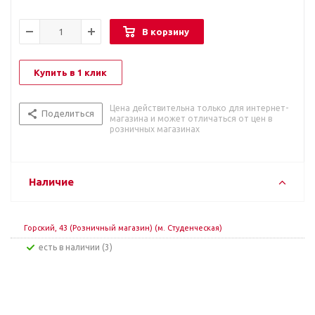
В корзину
Купить в 1 клик
Цена действительна только для интернет-
Поделиться
магазина и может отличаться от цен в
розничных магазинах
Наличие
Горский, 43 (Розничный магазин) (м. Студенческая)
Есть в наличии (3)