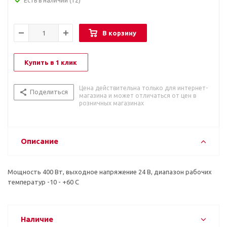
Есть в наличии
(12)
В корзину
Купить в 1 клик
Цена действительна только для интернет-
Поделиться
магазина и может отличаться от цен в
розничных магазинах
Описание
Мощность 400 Вт, выходное напряжение 24 В, диапазон рабочих
температур -10 - +60 С
Наличие