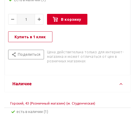
В корзину
Купить в 1 клик
Цена действительна только для интернет-
Поделиться
магазина и может отличаться от цен в
розничных магазинах
Наличие
Горский, 43 (Розничный магазин) (м. Студенческая)
Есть в наличии (1)