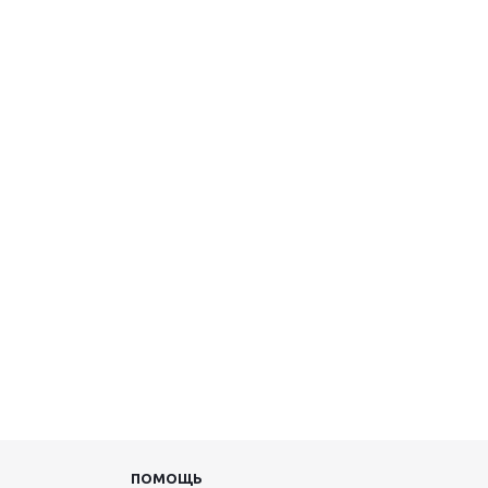
ПОМОЩЬ