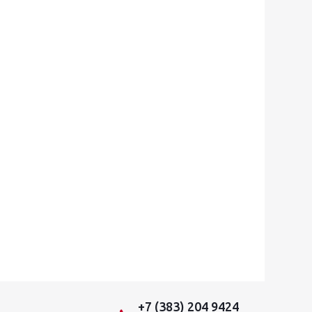
+7 (383) 204 9424