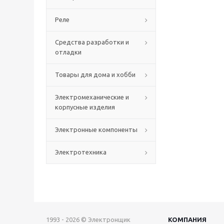
Реле
Средства разработки и
отладки
Товары для дома и хобби
Электромеханические и
корпусные изделия
Электронные компоненты
Электротехника
1993 - 2026 © Электронщик
КОМПАНИЯ