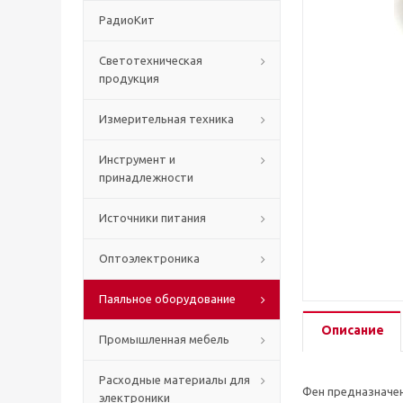
РадиоКит
Светотехническая
продукция
Измерительная техника
Инструмент и
принадлежности
Источники питания
Оптоэлектроника
Паяльное оборудование
Описание
Промышленная мебель
Расходные материалы для
Фен предназначен
электроники