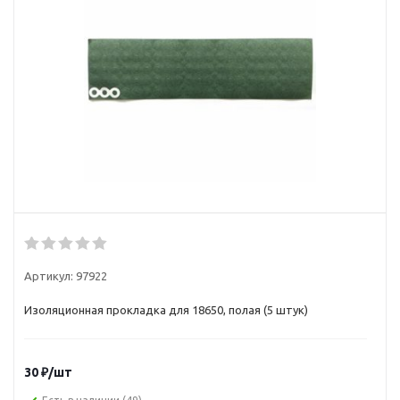
Артикул:
97922
Изоляционная прокладка для 18650, полая (5 штук)
30
₽
/шт