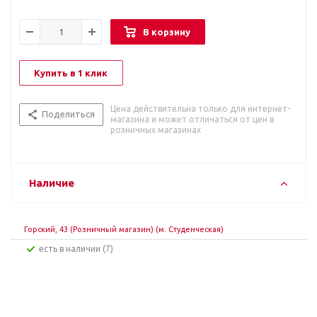
В корзину
Купить в 1 клик
Цена действительна только для интернет-
Поделиться
магазина и может отличаться от цен в
розничных магазинах
Наличие
Горский, 43 (Розничный магазин) (м. Студенческая)
Есть в наличии (7)