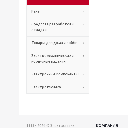
Реле
Средства разработки и
отладки
Товары для дома и хобби
Электромеханические и
корпусные изделия
Электронные компоненты
Электротехника
1993 - 2026 © Электронщик
КОМПАНИЯ