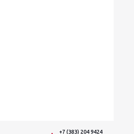
+7 (383) 204 9424