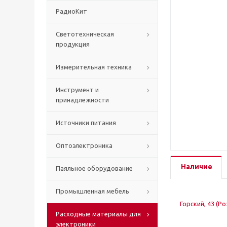
РадиоКит
Светотехническая
продукция
Измерительная техника
Инструмент и
принадлежности
Источники питания
Оптоэлектроника
Наличие
Паяльное оборудование
Промышленная мебель
Горский, 43 (Р
Расходные материалы для
электроники