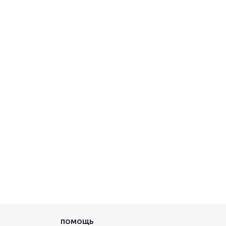
ПОМОЩЬ