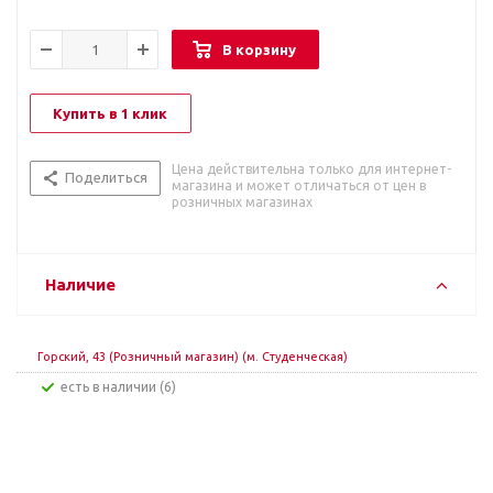
В корзину
Купить в 1 клик
Цена действительна только для интернет-
Поделиться
магазина и может отличаться от цен в
розничных магазинах
Наличие
Горский, 43 (Розничный магазин) (м. Студенческая)
Есть в наличии (6)