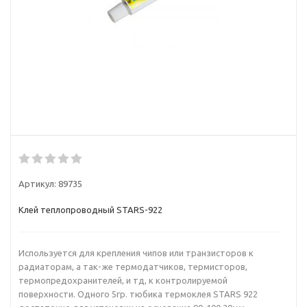
Артикул:
89735
Клей теплопроводный STARS-922
Используется для крепления чипов или транзисторов к
радиаторам, а так-же термодатчиков, термисторов,
термопредохранителей, и тд, к контролируемой
поверхности. Одного 5гр. тюбика термоклея STARS 922