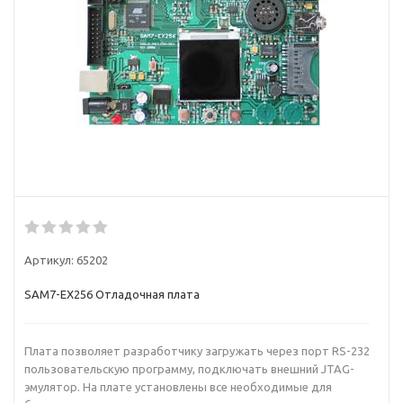
Артикул:
65202
SAM7-EX256 Отладочная плата
Плата позволяет разработчику загружать через порт RS-232
пользовательскую программу, подключать внешний JTAG-
эмулятор. На плате установлены все необходимые для