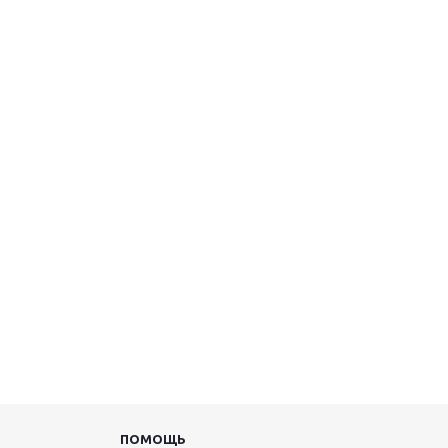
ПОМОЩЬ