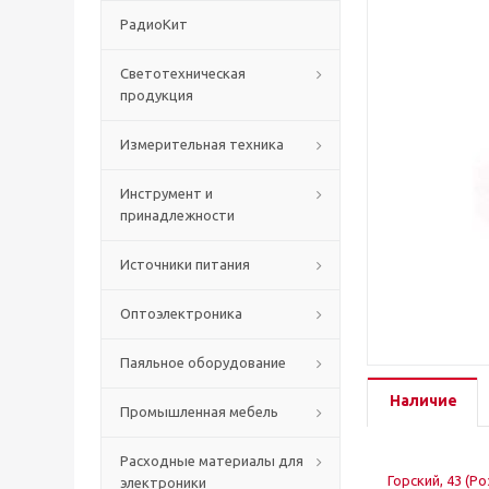
РадиоКит
Светотехническая
продукция
Измерительная техника
Инструмент и
принадлежности
Источники питания
Оптоэлектроника
Паяльное оборудование
Наличие
Промышленная мебель
Расходные материалы для
Горский, 43 (Р
электроники