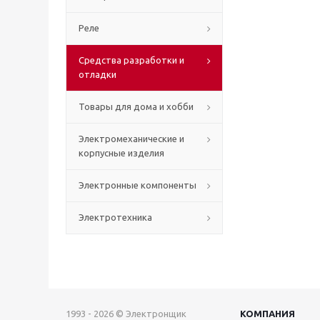
Реле
Средства разработки и
отладки
Товары для дома и хобби
Электромеханические и
корпусные изделия
Электронные компоненты
Электротехника
1993 - 2026 © Электронщик
КОМПАНИЯ