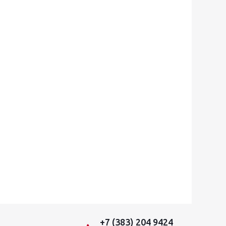
+7 (383) 204 9424