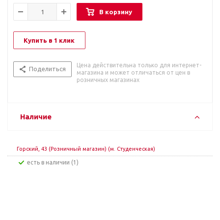
В корзину
Купить в 1 клик
Цена действительна только для интернет-
Поделиться
магазина и может отличаться от цен в
розничных магазинах
Наличие
Горский, 43 (Розничный магазин) (м. Студенческая)
Есть в наличии (1)