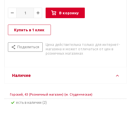
В корзину
Купить в 1 клик
Цена действительна только для интернет-
Поделиться
магазина и может отличаться от цен в
розничных магазинах
Наличие
Горский, 43 (Розничный магазин) (м. Студенческая)
Есть в наличии (2)