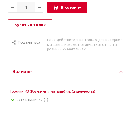
В корзину
Купить в 1 клик
Цена действительна только для интернет-
Поделиться
магазина и может отличаться от цен в
розничных магазинах
Наличие
Горский, 43 (Розничный магазин) (м. Студенческая)
Есть в наличии (1)