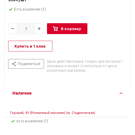
Есть в наличии
(1)
В корзину
Купить в 1 клик
Цена действительна только для интернет-
Поделиться
магазина и может отличаться от цен в
розничных магазинах
Наличие
Горский, 43 (Розничный магазин) (м. Студенческая)
Есть в наличии (1)