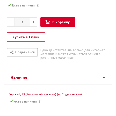
Есть в наличии
(2)
В корзину
Купить в 1 клик
Цена действительна только для интернет-
Поделиться
магазина и может отличаться от цен в
розничных магазинах
Наличие
Горский, 43 (Розничный магазин) (м. Студенческая)
Есть в наличии (2)