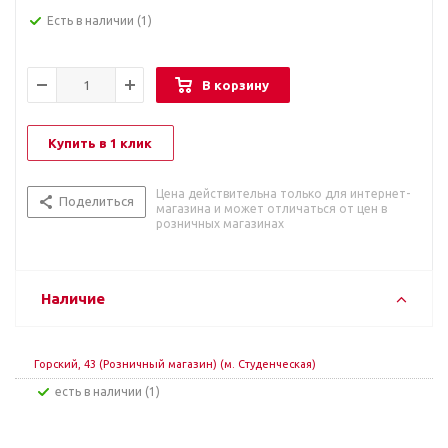
Есть в наличии
(1)
В корзину
Купить в 1 клик
Цена действительна только для интернет-
Поделиться
магазина и может отличаться от цен в
розничных магазинах
Наличие
Горский, 43 (Розничный магазин) (м. Студенческая)
Есть в наличии (1)