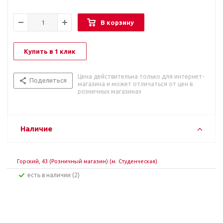
В корзину
Купить в 1 клик
Цена действительна только для интернет-
Поделиться
магазина и может отличаться от цен в
розничных магазинах
Наличие
Горский, 43 (Розничный магазин) (м. Студенческая)
Есть в наличии (2)