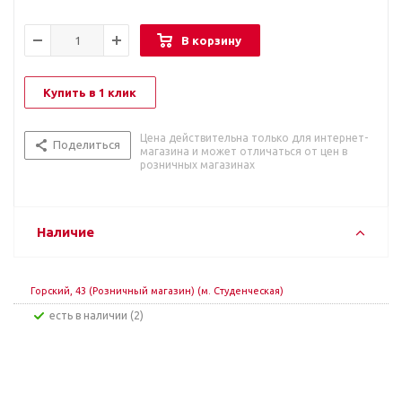
В корзину
Купить в 1 клик
Цена действительна только для интернет-
Поделиться
магазина и может отличаться от цен в
розничных магазинах
Наличие
Горский, 43 (Розничный магазин) (м. Студенческая)
Есть в наличии (2)