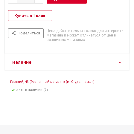
Купить в 1 клик
Цена действительна только для интернет-
Поделиться
магазина и может отличаться от цен в
розничных магазинах
Наличие
Горский, 43 (Розничный магазин) (м. Студенческая)
Есть в наличии (7)