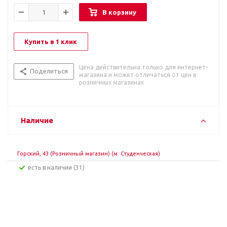
В корзину
Купить в 1 клик
Цена действительна только для интернет-
Поделиться
магазина и может отличаться от цен в
розничных магазинах
Наличие
Горский, 43 (Розничный магазин) (м. Студенческая)
Есть в наличии (31)