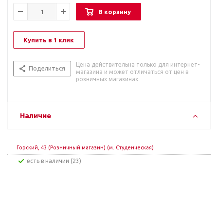
В корзину
Купить в 1 клик
Цена действительна только для интернет-
Поделиться
магазина и может отличаться от цен в
розничных магазинах
Наличие
Горский, 43 (Розничный магазин) (м. Студенческая)
Есть в наличии (23)