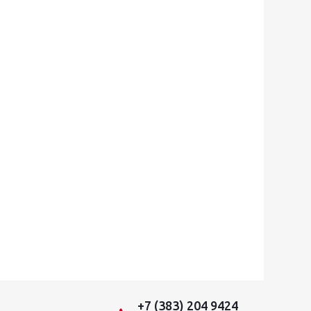
+7 (383) 204 9424