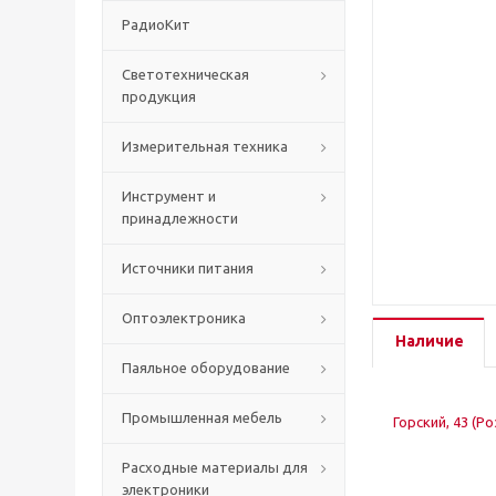
РадиоКит
Светотехническая
продукция
Измерительная техника
Инструмент и
принадлежности
Источники питания
Оптоэлектроника
Наличие
Паяльное оборудование
Промышленная мебель
Горский, 43 (Р
Расходные материалы для
электроники