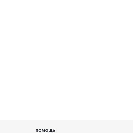
ПОМОЩЬ