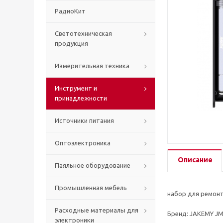
РадиоКит
Светотехническая
продукция
Измерительная техника
Инструмент и
принадлежности
Источники питания
Оптоэлектроника
Описание
Паяльное оборудование
Промышленная мебель
набор для ремонт
Расходные материалы для
Бренд: JAKEMY JM
электроники