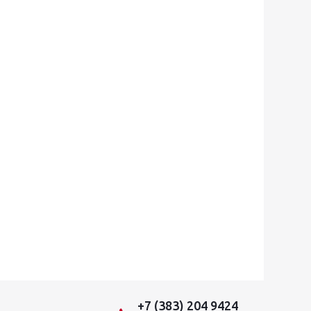
+7 (383) 204 9424