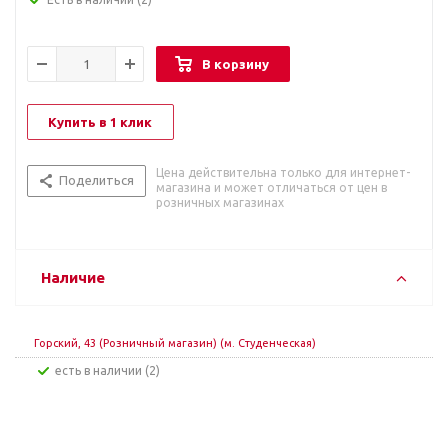
В корзину
Купить в 1 клик
Цена действительна только для интернет-
Поделиться
магазина и может отличаться от цен в
розничных магазинах
Наличие
Горский, 43 (Розничный магазин) (м. Студенческая)
Есть в наличии (2)