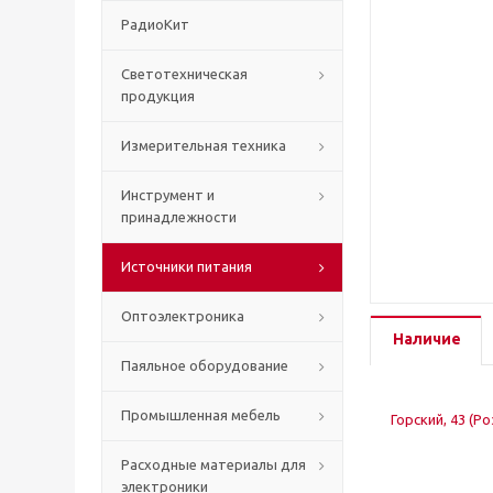
РадиоКит
Светотехническая
продукция
Измерительная техника
Инструмент и
принадлежности
Источники питания
Оптоэлектроника
Наличие
Паяльное оборудование
Промышленная мебель
Горский, 43 (Р
Расходные материалы для
электроники