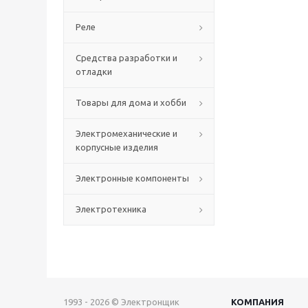
Реле
Средства разработки и
отладки
Товары для дома и хобби
Электромеханические и
корпусные изделия
Электронные компоненты
Электротехника
1993 - 2026 © Электронщик
КОМПАНИЯ