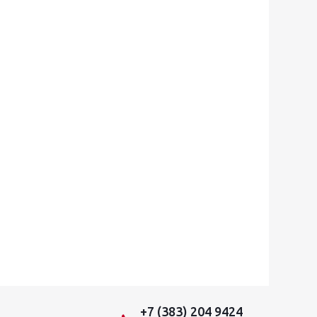
+7 (383) 204 9424