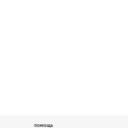
ПОМОЩЬ