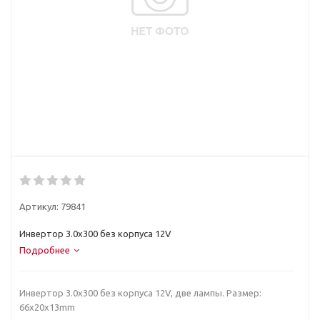
Артикул:
79841
Инвертор 3.0x300 без корпуса 12V
Подробнее
Инвертор 3.0x300 без корпуса 12V, две лампы. Размер:
66x20x13mm