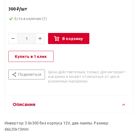
300
₽
/шт
Есть в наличии
(1)
В корзину
Купить в 1 клик
Цена действительна только для интернет-
Поделиться
магазина и может отличаться от цен в
розничных магазинах
Описание
Инвертор 3.0x300 без корпуса 12V, две лампы. Размер:
66x20x13mm