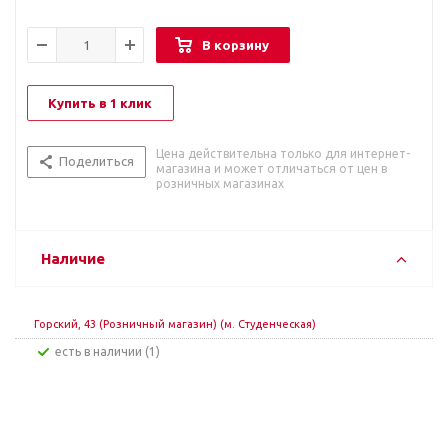
В корзину
Купить в 1 клик
Цена действительна только для интернет-
Поделиться
магазина и может отличаться от цен в
розничных магазинах
Наличие
Горский, 43 (Розничный магазин) (м. Студенческая)
Есть в наличии (1)