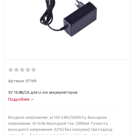
Артикул:
97169
ЗУ 16.8В/2А для Li-ion аккумуляторов
Подробнее
Входное напряжение: ac100-240v/50/60 Гц, Выходное
напряжение: dc16.8v Выходной ток: 2000мА Точность
выходного напряжения: 0,5%( без нагрузки) Светодиод: