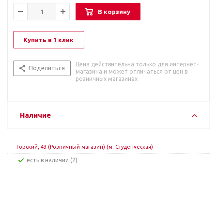
В корзину
Купить в 1 клик
Цена действительна только для интернет-
Поделиться
магазина и может отличаться от цен в
розничных магазинах
Наличие
Горский, 43 (Розничный магазин) (м. Студенческая)
Есть в наличии (2)