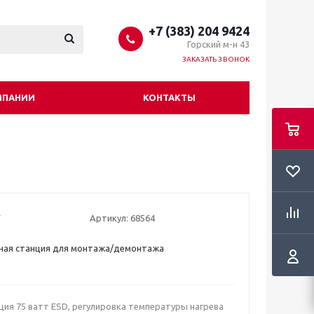
+7 (383) 204 9424
Горский м-н 43
ЗАКАЗАТЬ ЗВОНОК
МПАНИИ
КОНТАКТЫ
Артикул:
68564
ьная станция для монтажа/демонтажа
ция 75 ватт ESD, регулировка температуры нагрева