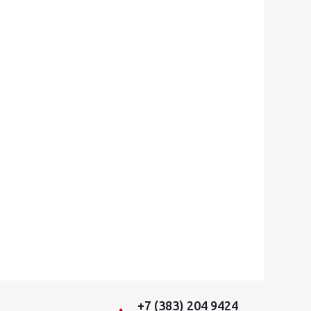
+7 (383) 204 9424