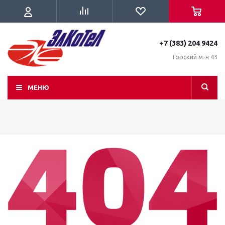
+7 (383) 204 9424
Горский м-н 43
МЕНЮ