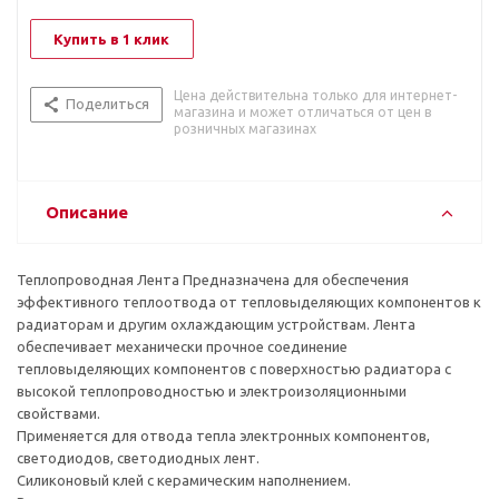
Купить в 1 клик
Цена действительна только для интернет-
Поделиться
магазина и может отличаться от цен в
розничных магазинах
Описание
Теплопроводная Лента Предназначена для обеспечения
эффективного теплоотвода от тепловыделяющих компонентов к
радиаторам и другим охлаждающим устройствам. Лента
обеспечивает механически прочное соединение
тепловыделяющих компонентов с поверхностью радиатора с
высокой теплопроводностью и электроизоляционными
свойствами.
Применяется для отвода тепла электронных компонентов,
светодиодов, светодиодных лент.
Силиконовый клей с керамическим наполнением.