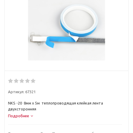
Артикул:
67321
NKS -20 8мм х 5м теплопроводящая клейкая лента
двухсторонняя
Подробнее