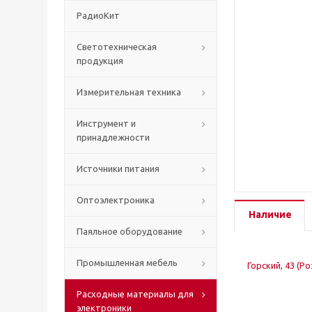
РадиоКит
Светотехническая
продукция
Измерительная техника
Инструмент и
принадлежности
Источники питания
Оптоэлектроника
Наличие
Паяльное оборудование
Промышленная мебель
Горский, 43 (Р
Расходные материалы для
электроники