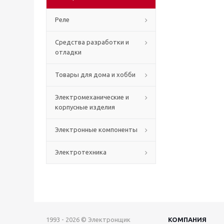
Реле
Средства разработки и
отладки
Товары для дома и хобби
Электромеханические и
корпусные изделия
Электронные компоненты
Электротехника
1993 - 2026 © Электронщик
КОМПАНИЯ