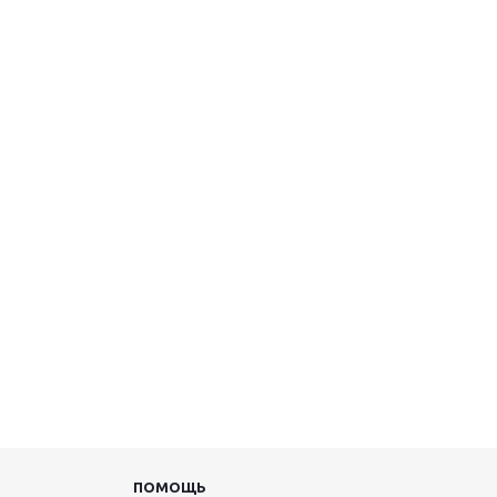
ПОМОЩЬ