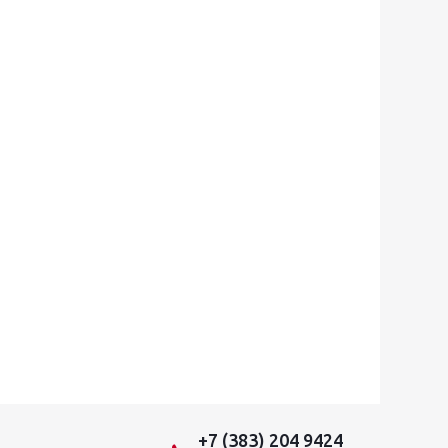
+7 (383) 204 9424