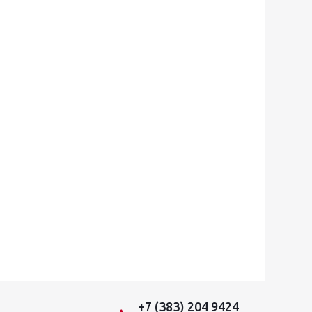
+7 (383) 204 9424