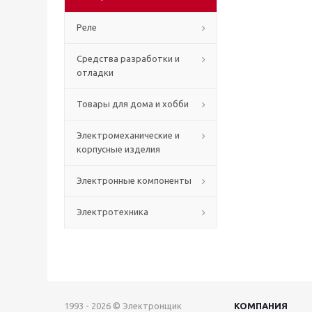
Реле
Средства разработки и
отладки
Товары для дома и хобби
Электромеханические и
корпусные изделия
Электронные компоненты
Электротехника
1993 - 2026 © Электронщик
КОМПАНИЯ