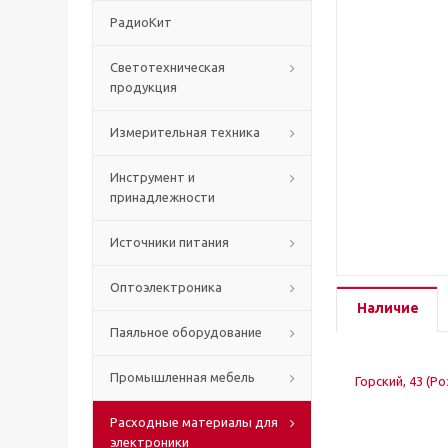
РадиоКит
Светотехническая
продукция
Измерительная техника
Инструмент и
принадлежности
Источники питания
Оптоэлектроника
Наличие
Паяльное оборудование
Промышленная мебель
Горский, 43 (Р
Расходные материалы для
электроники