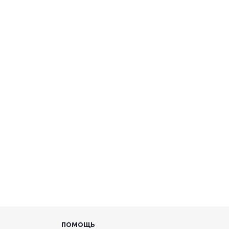
ПОМОЩЬ