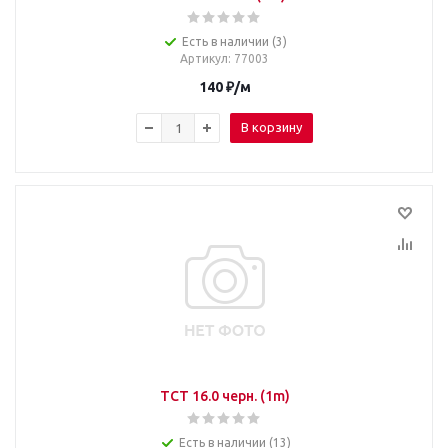
Есть в наличии (3)
Артикул
: 77003
140
₽
/м
В корзину
TCT 16.0 черн. (1m)
Есть в наличии (13)