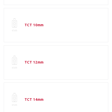
TCT 10mm
TCT 12mm
TCT 14mm