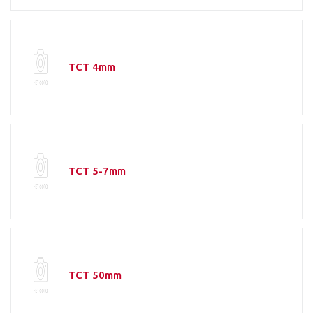
TCT 4mm
TCT 5-7mm
TCT 50mm