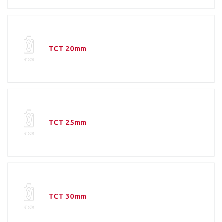
TCT 20mm
TCT 25mm
TCT 30mm