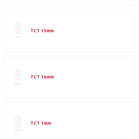
TCT 15mm
TCT 16mm
TCT 1mm