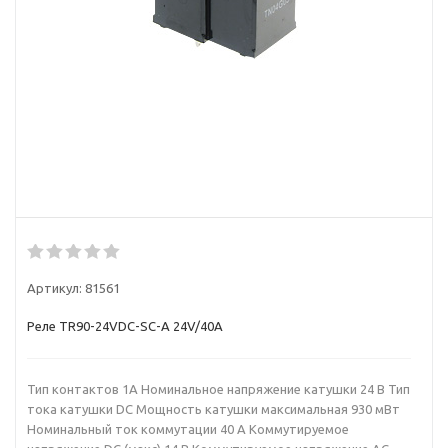
Артикул:
81561
Реле TR90-24VDC-SC-A 24V/40A
Тип контактов 1A Номинальное напряжение катушки 24 В Тип
тока катушки DC Мощность катушки максимальная 930 мВт
Номинальный ток коммутации 40 А Коммутируемое