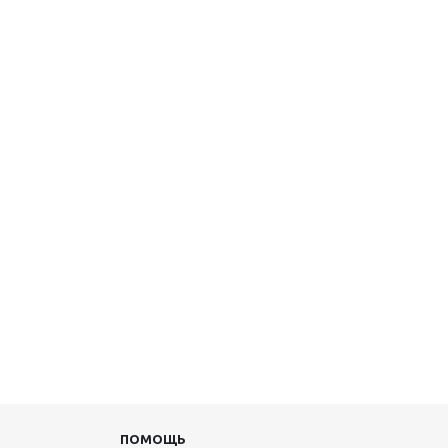
ПОМОЩЬ