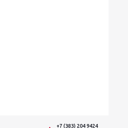
+7 (383) 204 9424