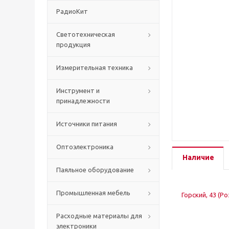
РадиоКит
Светотехническая
продукция
Измерительная техника
Инструмент и
принадлежности
Источники питания
Оптоэлектроника
Наличие
Паяльное оборудование
Промышленная мебель
Горский, 43 (Р
Расходные материалы для
электроники