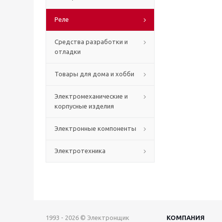
Реле
Средства разработки и
отладки
Товары для дома и хобби
Электромеханические и
корпусные изделия
Электронные компоненты
Электротехника
1993 - 2026 © Электронщик
КОМПАНИЯ