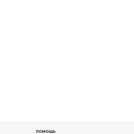
ПОМОЩЬ