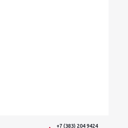
+7 (383) 204 9424