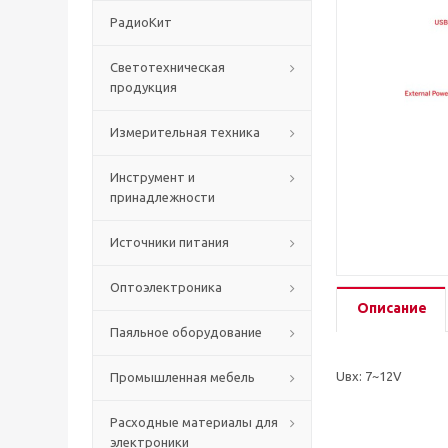
РадиоКит
Светотехническая
продукция
Измерительная техника
Инструмент и
принадлежности
Источники питания
Оптоэлектроника
Описание
Паяльное оборудование
Uвх: 7~12V
Промышленная мебель
Расходные материалы для
электроники